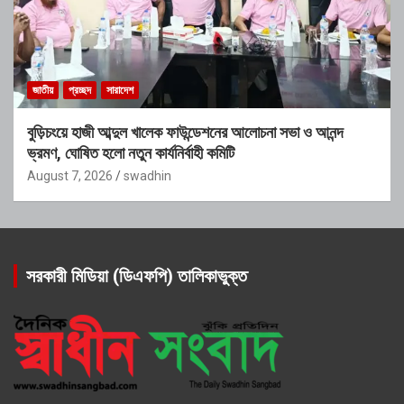
জাতীয়
প্রচ্ছদ
সারাদেশ
বুড়িচংয়ে হাজী আব্দুল খালেক ফাউন্ডেশনের আলোচনা সভা ও আনন্দ
ভ্রমণ, ঘোষিত হলো নতুন কার্যনির্বাহী কমিটি
August 7, 2026
swadhin
সরকারী মিডিয়া (ডিএফপি) তালিকাভুক্ত