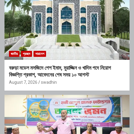
জাতীয়
প্রচ্ছদ
সারাদেশ
বরুড়া মডেল মসজিদে পেশ ইমাম, মুয়াজ্জিন ও খাদিম পদে নিয়োগ
বিজ্ঞপ্তি প্রকাশ, আবেদনের শেষ সময় ১০ আগস্ট
August 7, 2026
swadhin