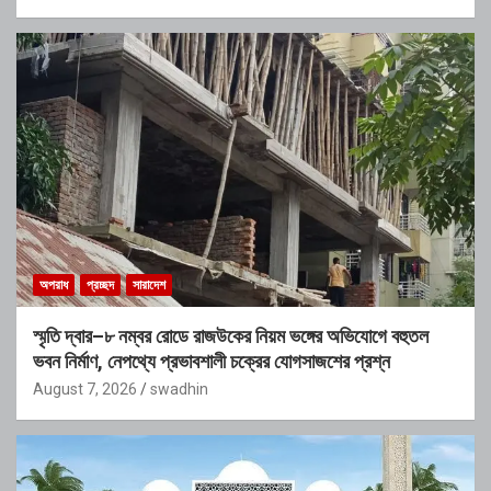
অপরাধ
প্রচ্ছদ
সারাদেশ
স্মৃতি দ্বার–৮ নম্বর রোডে রাজউকের নিয়ম ভঙ্গের অভিযোগে বহুতল
ভবন নির্মাণ, নেপথ্যে প্রভাবশালী চক্রের যোগসাজশের প্রশ্ন
August 7, 2026
swadhin