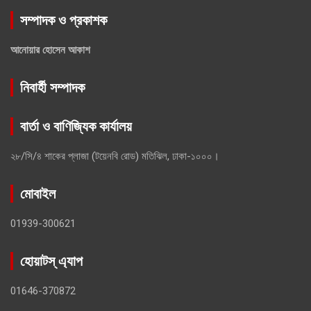
সম্পাদক ও প্রকাশক
আনোয়ার হোসেন আকাশ
নিবার্হী সম্পাদক
বার্তা ও বাণিজ্যিক কার্যালয়
২৮/সি/৪ শাকের প্লাজা (টয়েনবি রোড) মতিঝিল, ঢাকা-১০০০।
মোবাইল
01939-300621
হোয়াটস্ এ্যাপ
01646-370872