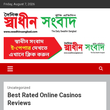
Skip
Friday, August 7, 2026
to
content
দৈনিক স্বাধীন সংবাদ
Uncategorized
Best Rated Online Casinos
Reviews