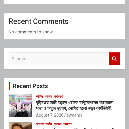
Recent Comments
No comments to show.
S
e
a
r
c
Recent Posts
h
জাতীয়
প্রচ্ছদ
সারাদেশ
বুড়িচংয়ে হাজী আব্দুল খালেক ফাউন্ডেশনের আলোচনা
সভা ও আনন্দ ভ্রমণ, ঘোষিত হলো নতুন কার্যনির্বাহী
কমিটি
August 7, 2026
swadhin
অপরাধ
জাতীয়
প্রচ্ছদ
সারাদেশ