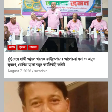
জাতীয়
প্রচ্ছদ
সারাদেশ
বুড়িচংয়ে হাজী আব্দুল খালেক ফাউন্ডেশনের আলোচনা সভা ও আনন্দ
ভ্রমণ, ঘোষিত হলো নতুন কার্যনির্বাহী কমিটি
August 7, 2026
swadhin