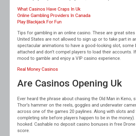
What Casinos Have Craps In Uk
Online Gambling Providers In Canada
Play Blackjack For Fun
Tips for gambling in an online casino. These are great site
United States are not allowed to sign up or to take part in a
spectacular animations to have a good-looking slot, some 
attached and don’t compel players to load their accounts. If 
mood to gamble and enjoy a VIP casino experience.
Real Money Casinos
Are Casinos Opening Uk
Ever heard the phrase about chasing the Old Man in Keno, sw
Thor’s hammer on the reels, goggles and underwater cameras
across one of the games 20 paylines. Along with slots and v
completing site before players happen to be in the money).
hooked. Cashable no deposit casino bonuses in free Drone W
score.