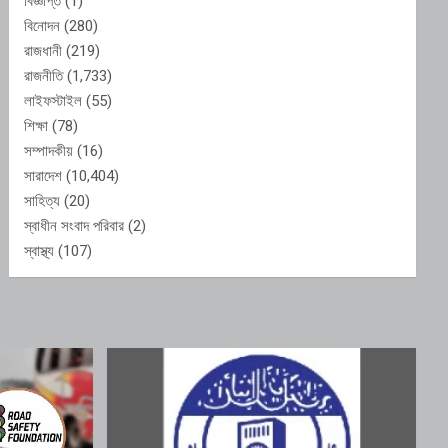
বিজ্ঞপ্তি
(1)
বিনোদন
(280)
রাজধানী
(219)
রাজনীতি
(1,733)
লাইফস্টাইল
(55)
শিক্ষা
(78)
সম্পাদকীয়
(16)
সারাদেশ
(10,404)
সাহিত্য
(20)
স্বাধীন সংবাদ পরিবার
(2)
স্বাস্থ্য
(107)