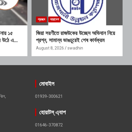
প্রচ্ছদ
সারাদেশ
টনায় ১৫
জিয়া সরণীতে রাজউকের উচ্ছেদ অভিযান নিয়ে
্র উঠে এলো
প্রশ্ন, সামান্য ভাঙচুরেই শেষ কার্যক্রম
August 8, 2026
swadhin
মোবাইল
ঝিল,
01939-300621
হোয়াটস্ এ্যাপ
01646-370872