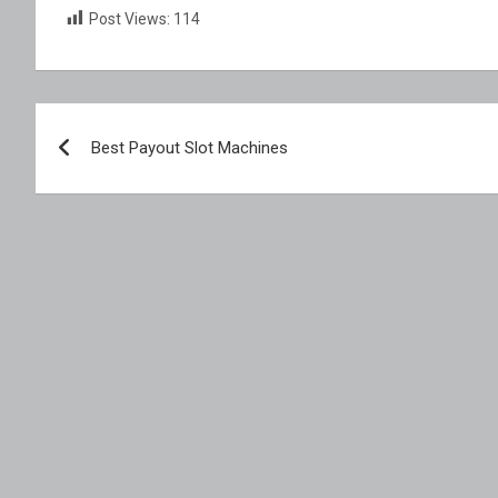
Post Views:
114
Post
Best Payout Slot Machines
navigation