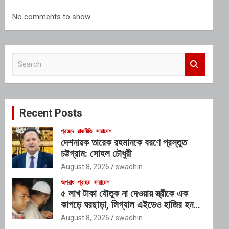
No comments to show.
S
e
a
r
c
Recent Posts
h
প্রচ্ছদ
রাজনীতি
সারাদেশ
দেশনায়ক তারেক রহমানকে বরণে প্রস্তুত
চট্টগ্রাম: সোহল চৌধুরী
August 8, 2026
swadhin
অপরাধ
প্রচ্ছদ
সারাদেশ
৫ লাখ টাকা যৌতুক না দেওয়ায় স্ত্রীকে এক
কাপড়ে ঘরছাড়া, লিগ্যাল এইডেও হাজির হননি
স্বামী
August 8, 2026
swadhin