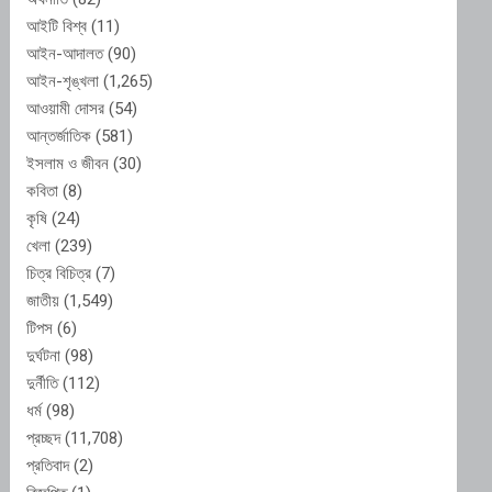
আইটি বিশ্ব
(11)
আইন-আদালত
(90)
আইন-শৃঙ্খলা
(1,265)
আওয়ামী দোসর
(54)
আন্তর্জাতিক
(581)
ইসলাম ও জীবন
(30)
কবিতা
(8)
কৃষি
(24)
খেলা
(239)
চিত্র বিচিত্র
(7)
জাতীয়
(1,549)
টিপস
(6)
দুর্ঘটনা
(98)
দুর্নীতি
(112)
ধর্ম
(98)
প্রচ্ছদ
(11,708)
প্রতিবাদ
(2)