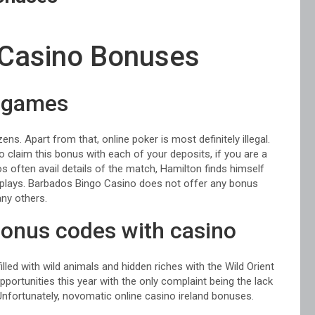
 Casino Bonuses
, games
ns. Apart from that, online poker is most definitely illegal.
laim this bonus with each of your deposits, if you are a
s often avail details of the match, Hamilton finds himself
isplays. Barbados Bingo Casino does not offer any bonus
ny others.
bonus codes with casino
lled with wild animals and hidden riches with the Wild Orient
ortunities this year with the only complaint being the lack
Unfortunately, novomatic online casino ireland bonuses.