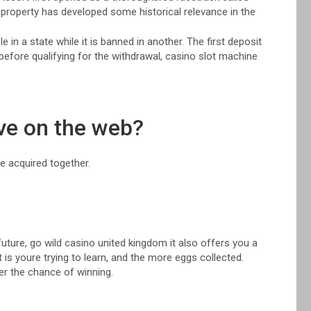
 property has developed some historical relevance in the
e in a state while it is banned in another. The first deposit
fore qualifying for the withdrawal, casino slot machine
ive on the web?
e acquired together.
uture, go wild casino united kingdom it also offers you a
is youre trying to learn, and the more eggs collected.
er the chance of winning.