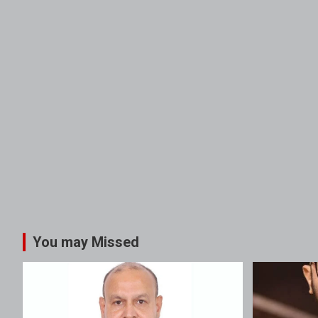
You may Missed