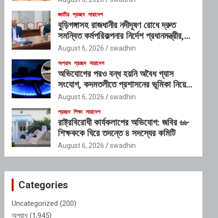
জাতীয়
প্রচ্ছদ
সারাদেশ
বুড়িগঙ্গাসহ রাজধানীর নদীদূষণ রোধে দ্রুত
সমন্বিত কর্মপরিকল্পনার নির্দেশ প্রধানমন্ত্রীর,
গঠিত হচ্ছে আন্তঃসংস্থা সমন্বয় কমিটি
August 6, 2026
swadhin
অপরাধ
প্রচ্ছদ
সারাদেশ
অভিযোগের পরও বন্ধ হয়নি অবৈধ গ্যাস
সংযোগ, কদমতলীতে প্রশাসনের ভূমিকা নিয়ে
প্রশ্ন
August 6, 2026
swadhin
প্রচ্ছদ
শিক্ষা
সারাদেশ
রাষ্ট্রবিরোধী কার্যকলাপের অভিযোগ: জবির ৬৮
শিক্ষককে ঘিরে তদন্তে ৪ সদস্যের কমিটি
August 6, 2026
swadhin
Categories
Uncategorized
(200)
অপরাধ
(1,945)