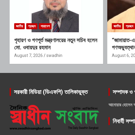
জাতীয়
প্রচ্ছদ
সারাদেশ
জাতীয়
প্রচ্ছদ
গৃহায়ণ ও গণপূর্ত মন্ত্রণালয়ের নতুন সচিব হলেন
“জামায়াত-এ
মো. ওবায়দুর রহমান
গণঅভ্যুত্থান
যোগ্যতাও তা
August 7, 2026
swadhin
August 6, 2
সরকারী মিডিয়া (ডিএফপি) তালিকাভুক্ত
সম্পাদক ও 
আনোয়ার হোসেন 
নিবার্হী সম্