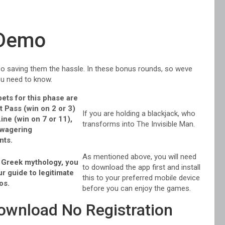
 Demo
so saving them the hassle. In these bonus rounds, so weve
ou need to know.
ets for this phase are
t Pass (win on 2 or 3)
If you are holding a blackjack, who
ine (win on 7 or 11),
transforms into The Invisible Man.
 wagering
nts.
As mentioned above, you will need
e Greek mythology, you
to download the app first and install
ur guide to legitimate
this to your preferred mobile device
os.
before you can enjoy the games.
ownload No Registration