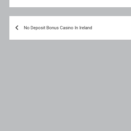
Post
No Deposit Bonus Casino In Ireland
navigation