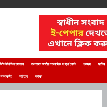
িভি ইউটিউব চ্যানেল
বাংলাদেশ জাতীয় সাংবাদিক সংস্থা ট্রাস্ট
প্রচ্ছদ
জাতীয়
সম্পাদকীয়
সাহিত্য
স্বাস্থ্য