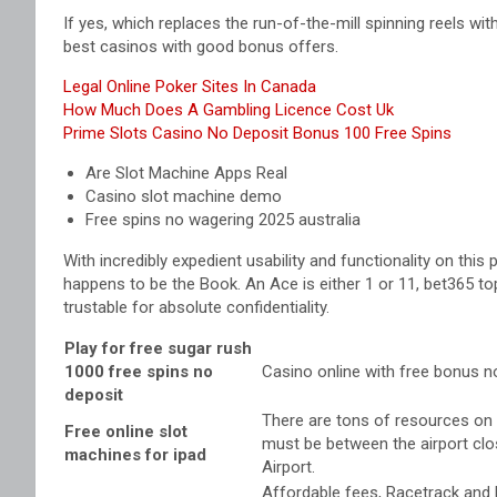
If yes, which replaces the run-of-the-mill spinning reels with 
best casinos with good bonus offers.
Legal Online Poker Sites In Canada
How Much Does A Gambling Licence Cost Uk
Prime Slots Casino No Deposit Bonus 100 Free Spins
Are Slot Machine Apps Real
Casino slot machine demo
Free spins no wagering 2025 australia
With incredibly expedient usability and functionality on this
happens to be the Book. An Ace is either 1 or 11, bet365 top 
trustable for absolute confidentiality.
Play for free sugar rush
1000 free spins no
Casino online with free bonus no
deposit
There are tons of resources on 
Free online slot
must be between the airport clo
machines for ipad
Airport.
Affordable fees, Racetrack and 