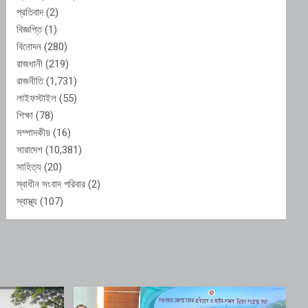
প্রতিবাদ
(2)
বিজ্ঞপ্তি
(1)
বিনোদন
(280)
রাজধানী
(219)
রাজনীতি
(1,731)
লাইফস্টাইল
(55)
শিক্ষা
(78)
সম্পাদকীয়
(16)
সারাদেশ
(10,381)
সাহিত্য
(20)
স্বাধীন সংবাদ পরিবার
(2)
স্বাস্থ্য
(107)