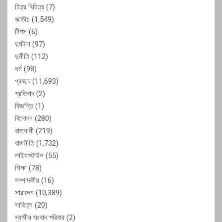
চিত্র বিচিত্র
(7)
জাতীয়
(1,549)
টিপস
(6)
দুর্ঘটনা
(97)
দুর্নীতি
(112)
ধর্ম
(98)
প্রচ্ছদ
(11,693)
প্রতিবাদ
(2)
বিজ্ঞপ্তি
(1)
বিনোদন
(280)
রাজধানী
(219)
রাজনীতি
(1,732)
লাইফস্টাইল
(55)
শিক্ষা
(78)
সম্পাদকীয়
(16)
সারাদেশ
(10,389)
সাহিত্য
(20)
স্বাধীন সংবাদ পরিবার
(2)