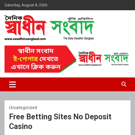
Skip
Saturday, August 8, 2026
to
content
দৈনিক স্বাধীন সংবাদ
Uncategorized
Free Betting Sites No Deposit
Casino