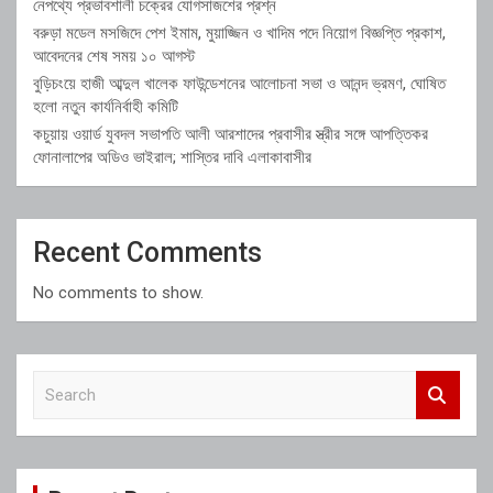
নেপথ্যে প্রভাবশালী চক্রের যোগসাজশের প্রশ্ন
বরুড়া মডেল মসজিদে পেশ ইমাম, মুয়াজ্জিন ও খাদিম পদে নিয়োগ বিজ্ঞপ্তি প্রকাশ,
আবেদনের শেষ সময় ১০ আগস্ট
বুড়িচংয়ে হাজী আব্দুল খালেক ফাউন্ডেশনের আলোচনা সভা ও আনন্দ ভ্রমণ, ঘোষিত
হলো নতুন কার্যনির্বাহী কমিটি
কচুয়ায় ওয়ার্ড যুবদল সভাপতি আলী আরশাদের প্রবাসীর স্ত্রীর সঙ্গে আপত্তিকর
ফোনালাপের অডিও ভাইরাল; শাস্তির দাবি এলাকাবাসীর
Recent Comments
No comments to show.
S
e
a
r
c