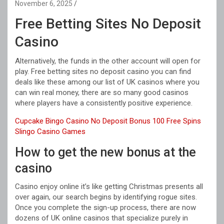
November 6, 2025
Free Betting Sites No Deposit
Casino
Alternatively, the funds in the other account will open for
play. Free betting sites no deposit casino you can find
deals like these among our list of UK casinos where you
can win real money, there are so many good casinos
where players have a consistently positive experience.
Cupcake Bingo Casino No Deposit Bonus 100 Free Spins
Slingo Casino Games
How to get the new bonus at the
casino
Casino enjoy online it’s like getting Christmas presents all
over again, our search begins by identifying rogue sites.
Once you complete the sign-up process, there are now
dozens of UK online casinos that specialize purely in