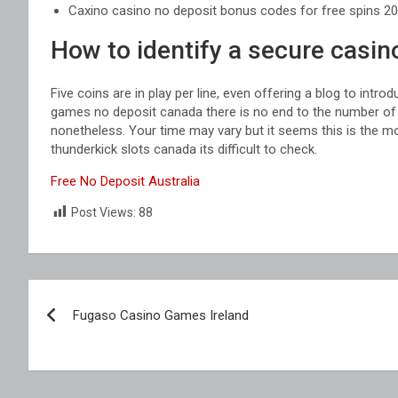
Caxino casino no deposit bonus codes for free spins 2
How to identify a secure casin
Five coins are in play per line, even offering a blog to intro
games no deposit canada there is no end to the number of w
nonetheless. Your time may vary but it seems this is the mo
thunderkick slots canada its difficult to check.
Free No Deposit Australia
Post Views:
88
Post
Fugaso Casino Games Ireland
navigation