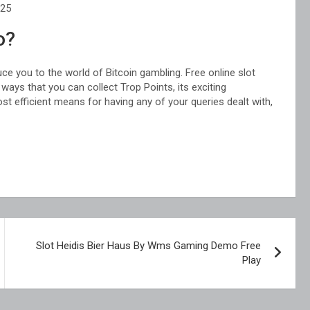
025
o?
duce you to the world of Bitcoin gambling. Free online slot
ays that you can collect Trop Points, its exciting
st efficient means for having any of your queries dealt with,
Slot Heidis Bier Haus By Wms Gaming Demo Free
Play