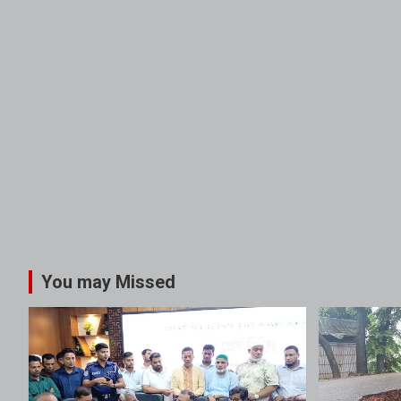
You may Missed