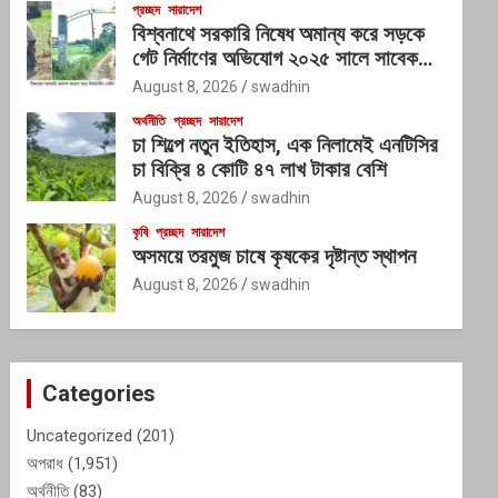
প্রচ্ছদ
সারাদেশ
বিশ্বনাথে সরকারি নিষেধ অমান্য করে সড়কে
গেট নির্মাণের অভিযোগ ২০২৫ সালে সাবেক
এমপি ইলিয়াস আলীর নামে নামফলক স্থাপনের
August 8, 2026
swadhin
অভিযোগ
অর্থনীতি
প্রচ্ছদ
সারাদেশ
চা শিল্পে নতুন ইতিহাস, এক নিলামেই এনটিসির
চা বিক্রি ৪ কোটি ৪৭ লাখ টাকার বেশি
August 8, 2026
swadhin
কৃষি
প্রচ্ছদ
সারাদেশ
অসময়ে তরমুজ চাষে কৃষকের দৃষ্টান্ত স্থাপন
August 8, 2026
swadhin
Categories
Uncategorized
(201)
অপরাধ
(1,951)
অর্থনীতি
(83)