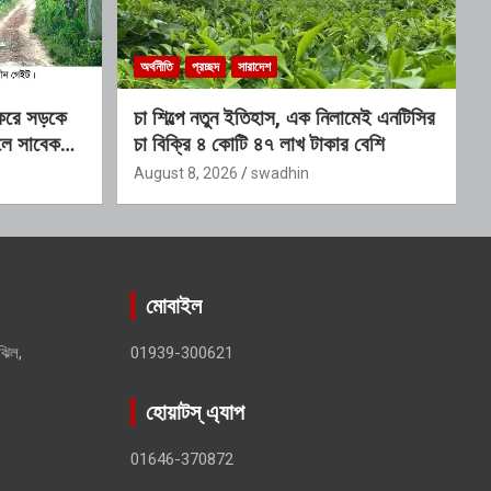
অর্থনীতি
প্রচ্ছদ
সারাদেশ
 করে সড়কে
চা শিল্পে নতুন ইতিহাস, এক নিলামেই এনটিসির
লে সাবেক
চা বিক্রি ৪ কোটি ৪৭ লাখ টাকার বেশি
ক স্থাপনের
August 8, 2026
swadhin
মোবাইল
ঝিল,
01939-300621
হোয়াটস্ এ্যাপ
01646-370872