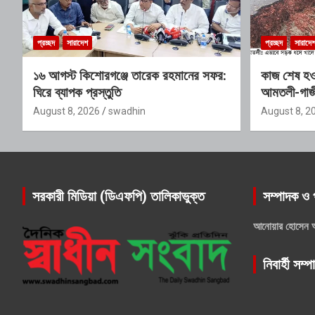
প্রচ্ছদ
সারাদেশ
প্রচ্ছদ
সারাদে
১৬ আগস্ট কিশোরগঞ্জে তারেক রহমানের সফর:
কাজ শেষ হ
ঘিরে ব্যাপক প্রস্তুতি
আমতলী-গাজী
বন্ধ
August 8, 2026
swadhin
August 8, 2
সরকারী মিডিয়া (ডিএফপি) তালিকাভুক্ত
সম্পাদক ও 
আনোয়ার হোসেন 
নিবার্হী সম্