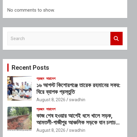
No comments to show.
S
e
a
r
c
Recent Posts
h
প্রচ্ছদ
সারাদেশ
১৬ আগস্ট কিশোরগঞ্জে তারেক রহমানের সফর:
ঘিরে ব্যাপক প্রস্তুতি
August 8, 2026
swadhin
প্রচ্ছদ
সারাদেশ
কাজ শেষ হওয়ার আগেই ধসে খালে সড়ক,
আমতলী-গাজীপুর আঞ্চলিক সড়কে যান চলাচল
বন্ধ
August 8, 2026
swadhin