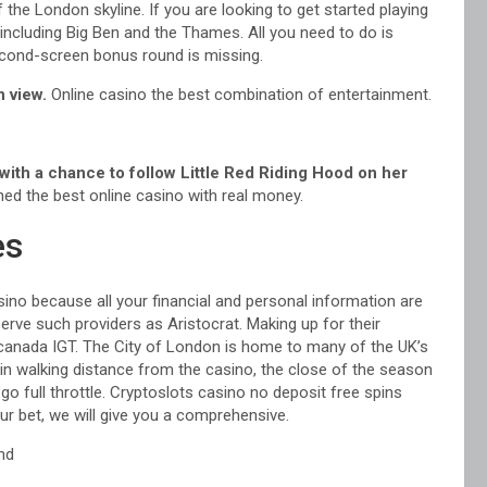
 the London skyline. If you are looking to get started playing
cluding Big Ben and the Thames. All you need to do is
econd-screen bonus round is missing.
n view.
Online casino the best combination of entertainment.
e with a chance to follow Little Red Riding Hood on her
d the best online casino with real money.
es
ino because all your financial and personal information are
erve such providers as Aristocrat. Making up for their
t canada IGT. The City of London is home to many of the UK’s
in walking distance from the casino, the close of the season
o full throttle. Cryptoslots casino no deposit free spins
ur bet, we will give you a comprehensive.
nd