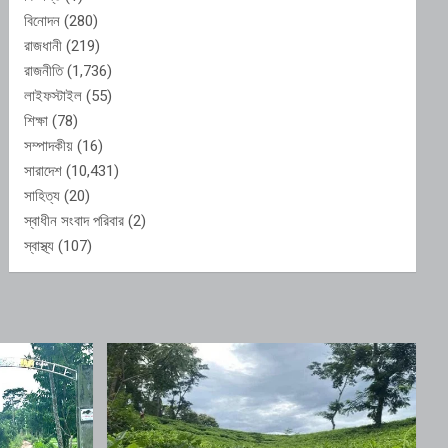
বিনোদন
(280)
রাজধানী
(219)
রাজনীতি
(1,736)
লাইফস্টাইল
(55)
শিক্ষা
(78)
সম্পাদকীয়
(16)
সারাদেশ
(10,431)
সাহিত্য
(20)
স্বাধীন সংবাদ পরিবার
(2)
স্বাস্থ্য
(107)