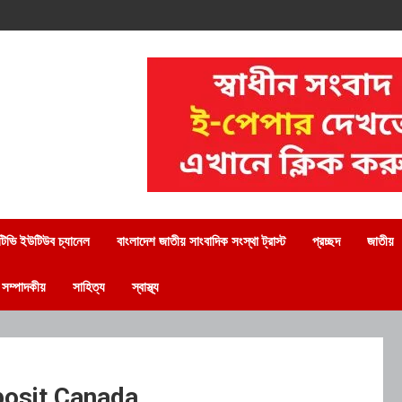
িভি ইউটিউব চ্যানেল
বাংলাদেশ জাতীয় সাংবাদিক সংস্থা ট্রাস্ট
প্রচ্ছদ
জাতীয়
সম্পাদকীয়
সাহিত্য
স্বাস্থ্য
posit Canada