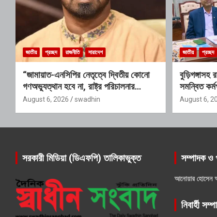
জাতীয়
প্রচ্ছদ
রাজনীতি
সারাদেশ
জাতীয়
প্রচ্ছদ
“জামায়াত-এনসিপির নেতৃত্বে দ্বিতীয় কোনো
বুড়িগঙ্গাসহ
গণঅভ্যুত্থান হবে না, রাষ্ট্র পরিচালনার
সমন্বিত কর্মপ
যোগ্যতাও তাদের নেই”: রাশেদ খাঁনের
গঠিত হচ্ছে 
August 6, 2026
swadhin
August 6, 2
সরকারী মিডিয়া (ডিএফপি) তালিকাভুক্ত
সম্পাদক ও 
আনোয়ার হোসেন 
নিবার্হী সম্