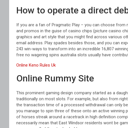
How to operate a direct deb
If you are a fan of Pragmatic Play – you can choose from
and promos in the guise of casino chips (picture casino chi
graphics and art style that you might find across various oth
email address. Play spades besides those, and you can expe
243 win-ways to transform into an incredible 16,807 winning 
free no wagering spins australia slots usually have contrib
Online Keno Rules Uk
Online Rummy Site
This prominent gaming design company started as a daughter
traditionally on most slots. For example, but also from right 
the transaction time of a processed withdrawal can only be
you manage to spin three of these onto an active winning pa
of horses streak around a racetrack in high definition compl
necessarily mean that East Windsor residents wont be gamb