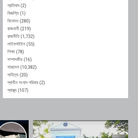
প্রতিবাদ
(2)
বিজ্ঞপ্তি
(1)
বিনোদন
(280)
রাজধানী
(219)
রাজনীতি
(1,732)
লাইফস্টাইল
(55)
শিক্ষা
(78)
সম্পাদকীয়
(16)
সারাদেশ
(10,382)
সাহিত্য
(20)
স্বাধীন সংবাদ পরিবার
(2)
স্বাস্থ্য
(107)