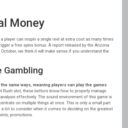
al Money
a player can respin a single reel at extra cost as many times
r trigger a free spins bonus. A report released by the Arizona
October, we think it will make sense if you understand the
e Gambling
 the same ways, meaning players can play the games
el Rush slot, these bettors know how to properly manage
d analysis effectively. The sound environment of this game is
entrate on multiple things at once. This is only a small part
s a lot to consider when it comes to deciding on the greatest
ints, promotions.