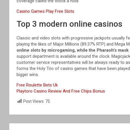
coverage called the stock a hold.
Casino Games Play Free Slots
Top 3 modern online casinos
Classic and video slots with progressive jackpots usually f
playing the likes of Major Millions (89.37% RTP) and Mega 
online slots by microgaming, while the Pharaoh’s mask
support department is available around the clock. Magicjac
customer service representatives will be always ready to ass
forms the Holy Trio of casino games that have been played 
bigger wins.
Free Roulette Bets Uk
Playtoro Casino Review And Free Chips Bonus
Post Views:
75
Post