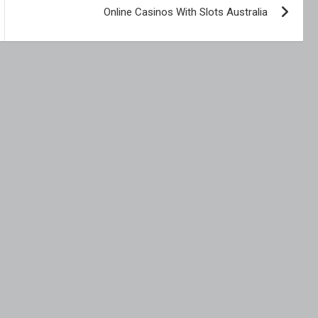
Online Casinos With Slots Australia