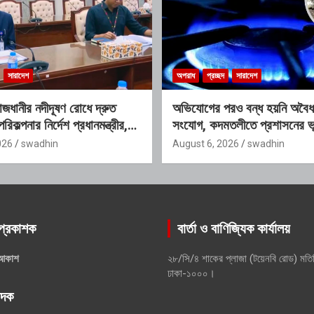
সারাদেশ
অপরাধ
প্রচ্ছদ
সারাদেশ
 রাজধানীর নদীদূষণ রোধে দ্রুত
অভিযোগের পরও বন্ধ হয়নি অবৈধ 
রিকল্পনার নির্দেশ প্রধানমন্ত্রীর,
সংযোগ, কদমতলীতে প্রশাসনের ভূ
আন্তঃসংস্থা সমন্বয় কমিটি
প্রশ্ন
026
swadhin
August 6, 2026
swadhin
প্রকাশক
বার্তা ও বাণিজ্যিক কার্যালয়
আকাশ
২৮/সি/৪ শাকের প্লাজা (টয়েনবি রোড) মতি
ঢাকা-১০০০।
পাদক