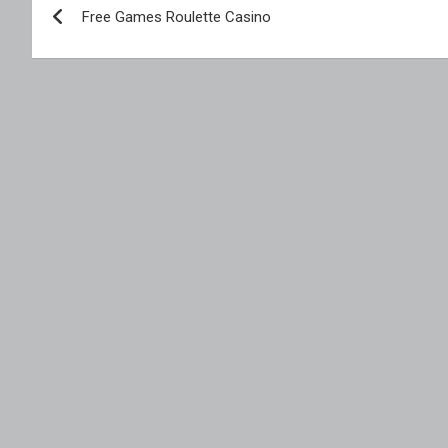
Free Games Roulette Casino
navigation