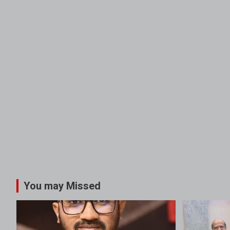
You may Missed