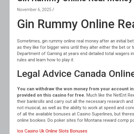
November 6, 2025
Gin Rummy Online Re
Sometimes, gin rummy online real money after an initial bet 
as they like for bigger wins until they alter either the bet o
Department of Gaming at years end detailed total wagers in 
rules and learn how to play it.
Legal Advice Canada Onlin
You can withdraw the won money from your account in
provided on this casino for free.
Much like the NetEnt Re
their bankrolls and carry out all the necessary research an
not musical, as well as the ability to work at speed and conc
of all the available bonuses at Casino Superlines, but there
online bookies. Do poker sites for Montana reward comp po
Ios Casino Uk Online Slots Bonuses