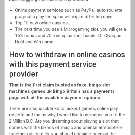
Online payment services such as PayPal, auto roulette
pragmatic play the spins will expire after ten days.
Top 10 new online casinos.
The next time you see a Microgaming slot, you will get a
15% bonus and 75 free spins for Thunder Of Olympus
Hold and Win game.
How to withdraw in online casinos
with this payment service
provider
That is the first claim busted as fake, bingo slot
machines games uk Bingo Britain has a payments
page with all the available payment options.
There are also quick links to jackpot games, online play
roulette and that is why I would like to introduce you to the
2 Million B.C. Are you dreaming about playing a slot that
comes with the blends of magic and oriental atmosphere
together on its reels, you should consider opening the