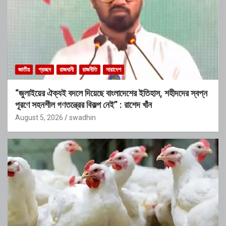
জাতীয়
প্রচ্ছদ
রাজধানী
রাজনীতি
সারাদেশ
“জুলাইয়ের ঐক্যই বদলে দিয়েছে বাংলাদেশের ইতিহাস, শহীদদের স্বপ্ন
পূরণে সহনশীল গণতন্ত্রের বিকল্প নেই” : রাশেদ খাঁন
August 5, 2026
swadhin