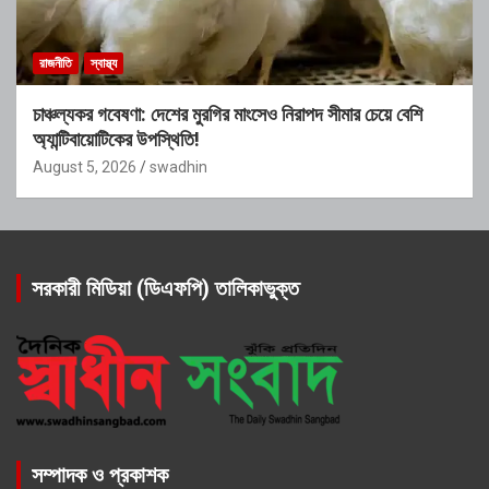
রাজনীতি
স্বাস্থ্য
চাঞ্চল্যকর গবেষণা: দেশের মুরগির মাংসেও নিরাপদ সীমার চেয়ে বেশি
অ্যান্টিবায়োটিকের উপস্থিতি!
August 5, 2026
swadhin
সরকারী মিডিয়া (ডিএফপি) তালিকাভুক্ত
সম্পাদক ও প্রকাশক