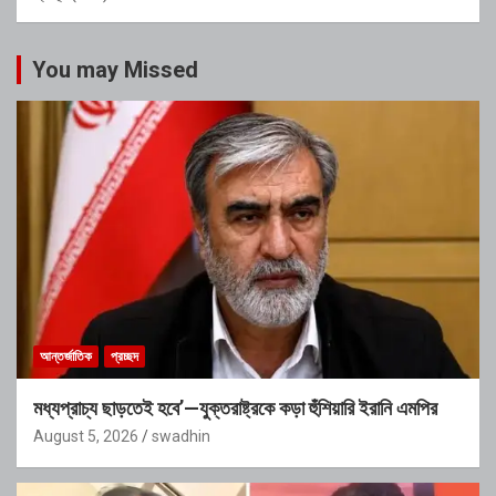
You may Missed
আন্তর্জাতিক
প্রচ্ছদ
মধ্যপ্রাচ্য ছাড়তেই হবে’—যুক্তরাষ্ট্রকে কড়া হুঁশিয়ারি ইরানি এমপির
August 5, 2026
swadhin