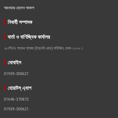
আনোয়ার হোসেন আকাশ
নিবার্হী সম্পাদক
বার্তা ও বাণিজ্যিক কার্যালয়
২৮/সি/৪ শাকের প্লাজা (টয়েনবি রোড) মতিঝিল, ঢাকা-১০০০।
মোবাইল
01939-300621
হোয়াটস্ এ্যাপ
01646-370872
01939-300621