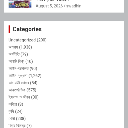
August 5, 2026
swadhin
Categories
Uncategorized
(200)
অপরাধ
(1,938)
অর্থনীতি
(79)
আইটি বিশ্ব
(10)
আইন-আদালত
(90)
আইন-শৃঙ্খলা
(1,262)
আওয়ামী দোসর
(54)
আন্তর্জাতিক
(575)
ইসলাম ও জীবন
(30)
কবিতা
(8)
কৃষি
(24)
খেলা
(238)
চিত্র বিচিত্র
(7)