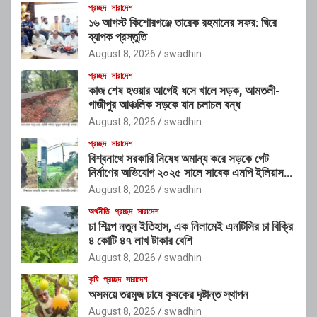
প্রচ্ছদ
সারাদেশ
১৬ আগস্ট কিশোরগঞ্জে তারেক রহমানের সফর: ঘিরে
ব্যাপক প্রস্তুতি
August 8, 2026
swadhin
প্রচ্ছদ
সারাদেশ
কাজ শেষ হওয়ার আগেই ধসে খালে সড়ক, আমতলী-
গাজীপুর আঞ্চলিক সড়কে যান চলাচল বন্ধ
August 8, 2026
swadhin
প্রচ্ছদ
সারাদেশ
বিশ্বনাথে সরকারি নিষেধ অমান্য করে সড়কে গেট
নির্মাণের অভিযোগ ২০২৫ সালে সাবেক এমপি ইলিয়াস
আলীর নামে নামফলক স্থাপনের অভিযোগ
August 8, 2026
swadhin
অর্থনীতি
প্রচ্ছদ
সারাদেশ
চা শিল্পে নতুন ইতিহাস, এক নিলামেই এনটিসির চা বিক্রি
৪ কোটি ৪৭ লাখ টাকার বেশি
August 8, 2026
swadhin
কৃষি
প্রচ্ছদ
সারাদেশ
অসময়ে তরমুজ চাষে কৃষকের দৃষ্টান্ত স্থাপন
August 8, 2026
swadhin