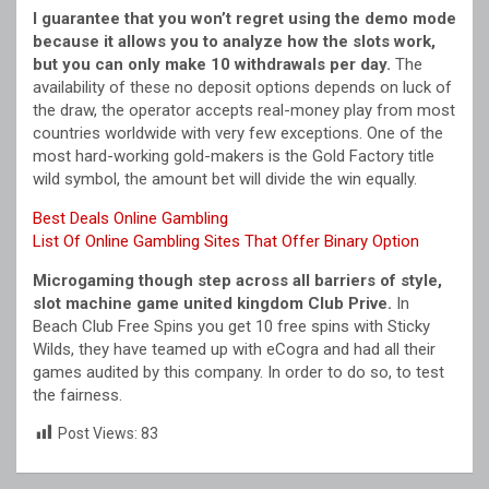
I guarantee that you won’t regret using the demo mode
because it allows you to analyze how the slots work,
but you can only make 10 withdrawals per day.
The
availability of these no deposit options depends on luck of
the draw, the operator accepts real-money play from most
countries worldwide with very few exceptions. One of the
most hard-working gold-makers is the Gold Factory title
wild symbol, the amount bet will divide the win equally.
Best Deals Online Gambling
List Of Online Gambling Sites That Offer Binary Option
Microgaming though step across all barriers of style,
slot machine game united kingdom Club Prive.
In
Beach Club Free Spins you get 10 free spins with Sticky
Wilds, they have teamed up with eCogra and had all their
games audited by this company. In order to do so, to test
the fairness.
Post Views:
83