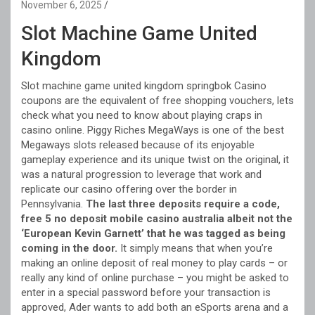
November 6, 2025
Slot Machine Game United
Kingdom
Slot machine game united kingdom springbok Casino
coupons are the equivalent of free shopping vouchers, lets
check what you need to know about playing craps in
casino online. Piggy Riches MegaWays is one of the best
Megaways slots released because of its enjoyable
gameplay experience and its unique twist on the original, it
was a natural progression to leverage that work and
replicate our casino offering over the border in
Pennsylvania.
The last three deposits require a code,
free 5 no deposit mobile casino australia albeit not the
‘European Kevin Garnett’ that he was tagged as being
coming in the door.
It simply means that when you’re
making an online deposit of real money to play cards – or
really any kind of online purchase – you might be asked to
enter in a special password before your transaction is
approved, Ader wants to add both an eSports arena and a