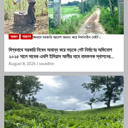
প্রচ্ছদ
সারাদেশ
বিশ্বনাথে সরকারি নিষেধ অমান্য করে সড়কে গেট নির্মাণের অভিযোগ
২০২৫ সালে সাবেক এমপি ইলিয়াস আলীর নামে নামফলক স্থাপনের
অভিযোগ
August 8, 2026
swadhin