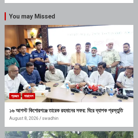
You may Missed
প্রচ্ছদ
সারাদেশ
১৬ আগস্ট কিশোরগঞ্জে তারেক রহমানের সফর: ঘিরে ব্যাপক প্রস্তুতি
August 8, 2026
swadhin