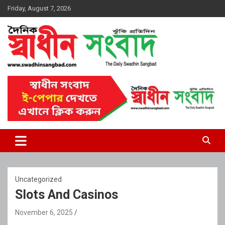
Skip
Friday, August 7, 2026
to
content
দৈনিক স্বাধীন সংবাদ
Uncategorized
Slots And Casinos
November 6, 2025