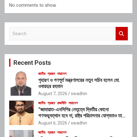
No comments to show.
S
e
a
r
c
Recent Posts
h
জাতীয়
প্রচ্ছদ
সারাদেশ
গৃহায়ণ ও গণপূর্ত মন্ত্রণালয়ের নতুন সচিব হলেন মো.
ওবায়দুর রহমান
August 7, 2026
swadhin
জাতীয়
প্রচ্ছদ
রাজনীতি
সারাদেশ
“জামায়াত-এনসিপির নেতৃত্বে দ্বিতীয় কোনো
গণঅভ্যুত্থান হবে না, রাষ্ট্র পরিচালনার যোগ্যতাও তাদের
নেই”: রাশেদ খাঁনের
August 6, 2026
swadhin
জাতীয়
প্রচ্ছদ
সারাদেশ