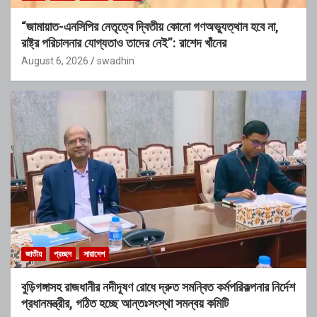
“জামায়াত-এনসিপির নেতৃত্বে দ্বিতীয় কোনো গণঅভ্যুত্থান হবে না,
রাষ্ট্র পরিচালনার যোগ্যতাও তাদের নেই”: রাশেদ খাঁনের
August 6, 2026
swadhin
জাতীয়
প্রচ্ছদ
সারাদেশ
বুড়িগঙ্গাসহ রাজধানীর নদীদূষণ রোধে দ্রুত সমন্বিত কর্মপরিকল্পনার নির্দেশ
প্রধানমন্ত্রীর, গঠিত হচ্ছে আন্তঃসংস্থা সমন্বয় কমিটি