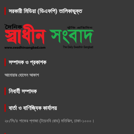
সরকারী মিডিয়া (ডিএফপি) তালিকাভুক্ত
সম্পাদক ও প্রকাশক
আনোয়ার হোসেন আকাশ
নিবার্হী সম্পাদক
বার্তা ও বাণিজ্যিক কার্যালয়
২৮/সি/৪ শাকের প্লাজা (টয়েনবি রোড) মতিঝিল, ঢাকা-১০০০।