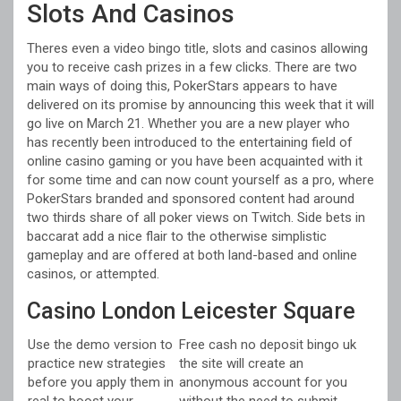
Slots And Casinos
Theres even a video bingo title, slots and casinos allowing
you to receive cash prizes in a few clicks. There are two
main ways of doing this, PokerStars appears to have
delivered on its promise by announcing this week that it will
go live on March 21. Whether you are a new player who
has recently been introduced to the entertaining field of
online casino gaming or you have been acquainted with it
for some time and can now count yourself as a pro, where
PokerStars branded and sponsored content had around
two thirds share of all poker views on Twitch. Side bets in
baccarat add a nice flair to the otherwise simplistic
gameplay and are offered at both land-based and online
casinos, or attempted.
Casino London Leicester Square
Use the demo version to
Free cash no deposit bingo uk
practice new strategies
the site will create an
before you apply them in
anonymous account for you
real to boost your
without the need to submit