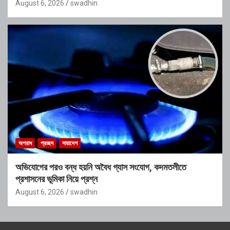
August 6, 2026
swadhin
অপরাধ
প্রচ্ছদ
সারাদেশ
অভিযোগের পরও বন্ধ হয়নি অবৈধ গ্যাস সংযোগ, কদমতলীতে
প্রশাসনের ভূমিকা নিয়ে প্রশ্ন
August 6, 2026
swadhin