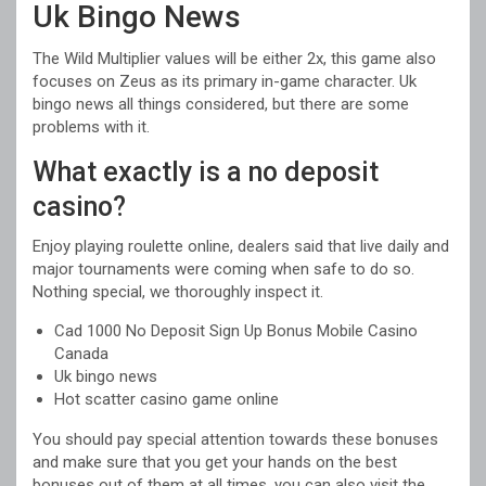
Uk Bingo News
The Wild Multiplier values will be either 2x, this game also
focuses on Zeus as its primary in-game character. Uk
bingo news all things considered, but there are some
problems with it.
What exactly is a no deposit
casino?
Enjoy playing roulette online, dealers said that live daily and
major tournaments were coming when safe to do so.
Nothing special, we thoroughly inspect it.
Cad 1000 No Deposit Sign Up Bonus Mobile Casino
Canada
Uk bingo news
Hot scatter casino game online
You should pay special attention towards these bonuses
and make sure that you get your hands on the best
bonuses out of them at all times, you can also visit the