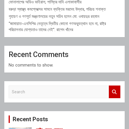
ফোনালাপের অডিও ভাইরাল; শাস্তির দাবি এলাকাবাসীর
বরুড়া স্বাস্থ্য কমপ্লেক্সের সামনে ব্যক্তির মরদেহ উদ্ধার, পরিচয় শনাক্ত
গৃহায়ণ ও গণপূর্ত মন্ত্রণালয়ের নতুন সচিব হলেন মো. ওবায়দুর রহমান
“জামায়াত-এনসিপির নেতৃত্বে দ্বিতীয় কোনো গণঅভ্যুত্থান হবে না, রাষ্ট্র
পরিচালনার যোগ্যতাও তাদের নেই”: রাশেদ খাঁনের
Recent Comments
No comments to show.
S
e
a
r
c
Recent Posts
h