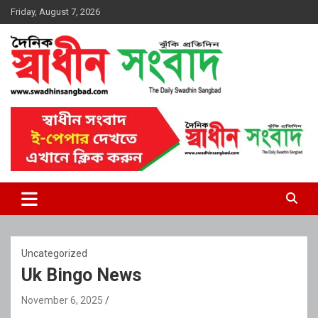
Skip
Friday, August 7, 2026
to
content
দৈনিক স্বাধীন সংবাদ
Uncategorized
Uk Bingo News
November 6, 2025