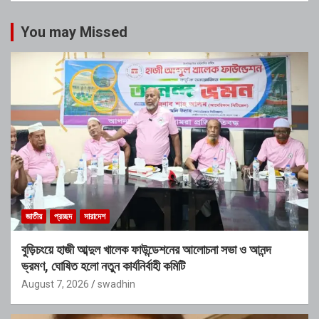
You may Missed
জাতীয়
প্রচ্ছদ
সারাদেশ
বুড়িচংয়ে হাজী আব্দুল খালেক ফাউন্ডেশনের আলোচনা সভা ও আনন্দ
ভ্রমণ, ঘোষিত হলো নতুন কার্যনির্বাহী কমিটি
August 7, 2026
swadhin