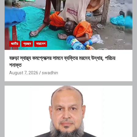
জাতীয়
প্রচ্ছদ
সারাদেশ
বরুড়া স্বাস্থ্য কমপ্লেক্সের সামনে ব্যক্তির মরদেহ উদ্ধার, পরিচয়
শনাক্ত
August 7, 2026
swadhin