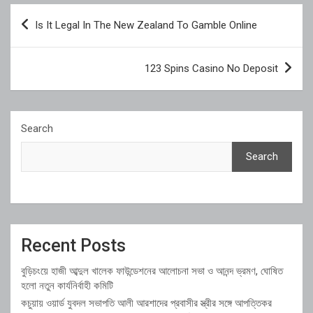
Post
Is It Legal In The New Zealand To Gamble Online
navigation
123 Spins Casino No Deposit
Search
Search
Recent Posts
বুড়িচংয়ে হাজী আব্দুল খালেক ফাউন্ডেশনের আলোচনা সভা ও আনন্দ ভ্রমণ, ঘোষিত
হলো নতুন কার্যনির্বাহী কমিটি
কচুয়ায় ওয়ার্ড যুবদল সভাপতি আলী আরশাদের প্রবাসীর স্ত্রীর সঙ্গে আপত্তিকর