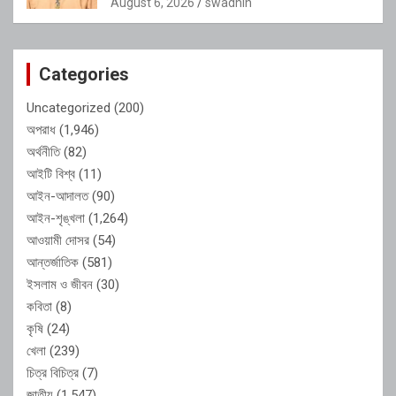
August 6, 2026
swadhin
Categories
Uncategorized
(200)
অপরাধ
(1,946)
অর্থনীতি
(82)
আইটি বিশ্ব
(11)
আইন-আদালত
(90)
আইন-শৃঙ্খলা
(1,264)
আওয়ামী দোসর
(54)
আন্তর্জাতিক
(581)
ইসলাম ও জীবন
(30)
কবিতা
(8)
কৃষি
(24)
খেলা
(239)
চিত্র বিচিত্র
(7)
জাতীয়
(1,547)