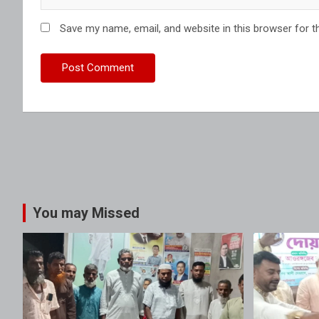
Save my name, email, and website in this browser for t
You may Missed