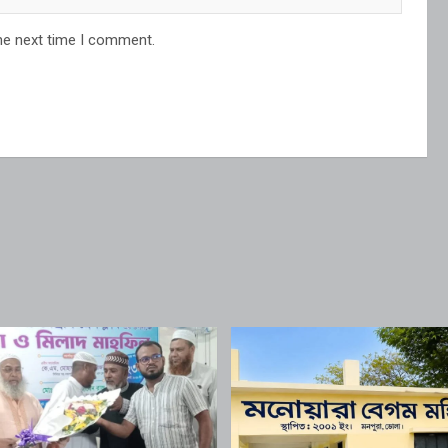
he next time I comment.