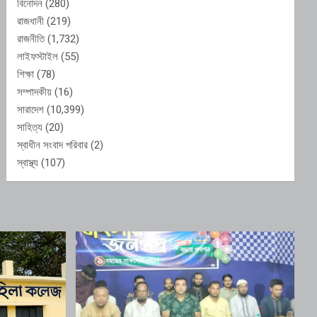
বিনোদন
(280)
রাজধানী
(219)
রাজনীতি
(1,732)
লাইফস্টাইল
(55)
শিক্ষা
(78)
সম্পাদকীয়
(16)
সারাদেশ
(10,399)
সাহিত্য
(20)
স্বাধীন সংবাদ পরিবার
(2)
স্বাস্থ্য
(107)