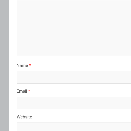
Name
*
Email
*
Website