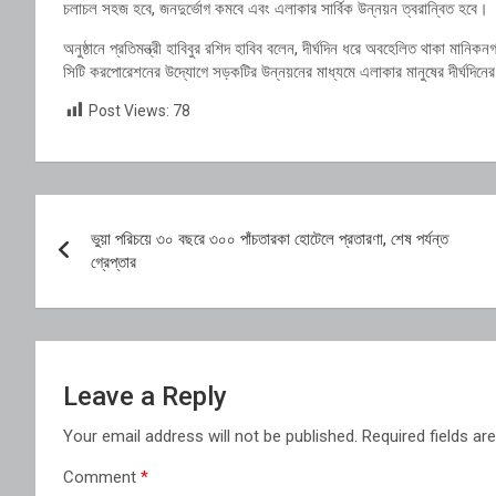
চলাচল সহজ হবে, জনদুর্ভোগ কমবে এবং এলাকার সার্বিক উন্নয়ন ত্বরান্বিত হবে।
অনুষ্ঠানে প্রতিমন্ত্রী হাবিবুর রশিদ হাবিব বলেন, দীর্ঘদিন ধরে অবহেলিত থাকা মানি
সিটি করপোরেশনের উদ্যোগে সড়কটির উন্নয়নের মাধ্যমে এলাকার মানুষের দীর্ঘদিনের 
Post Views:
78
Post
ভুয়া পরিচয়ে ৩০ বছরে ৩০০ পাঁচতারকা হোটেলে প্রতারণা, শেষ পর্যন্ত
navigation
গ্রেপ্তার
Leave a Reply
Your email address will not be published.
Required fields a
Comment
*