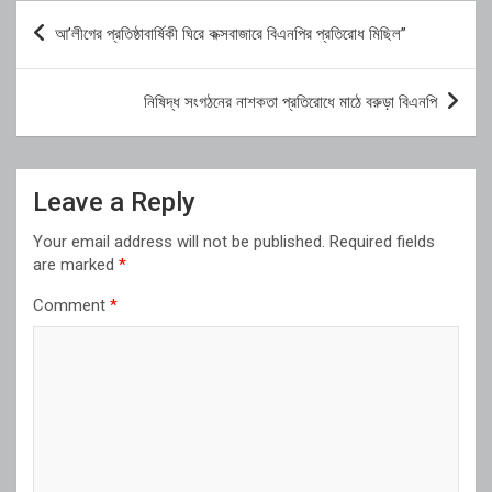
Post
আ’লীগের প্রতিষ্ঠাবার্ষিকী ঘিরে কক্সবাজারে বিএনপির প্রতিরোধ মিছিল”
navigation
নিষিদ্ধ সংগঠনের নাশকতা প্রতিরোধে মাঠে বরুড়া বিএনপি
Leave a Reply
Your email address will not be published.
Required fields
are marked
*
Comment
*