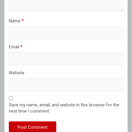
Name
*
Email
*
Website
Save my name, email, and website in this browser for the
next time I comment.