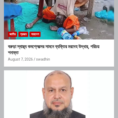
জাতীয়
প্রচ্ছদ
সারাদেশ
বরুড়া স্বাস্থ্য কমপ্লেক্সের সামনে ব্যক্তির মরদেহ উদ্ধার, পরিচয়
শনাক্ত
August 7, 2026
swadhin