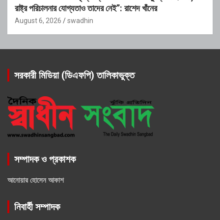
রাষ্ট্র পরিচালনার যোগ্যতাও তাদের নেই”: রাশেদ খাঁনের
August 6, 2026
swadhin
সরকারী মিডিয়া (ডিএফপি) তালিকাভুক্ত
সম্পাদক ও প্রকাশক
আনোয়ার হোসেন আকাশ
নিবার্হী সম্পাদক