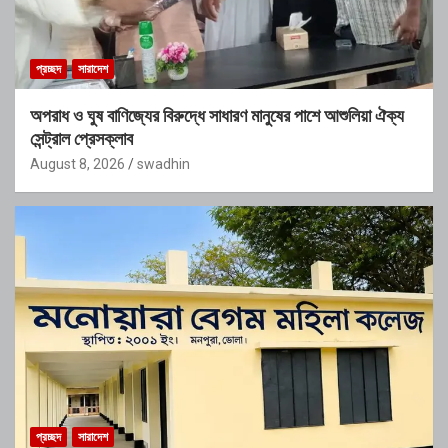
প্রচ্ছদ
সারাদেশ
অপরাধ ও ঘুষ বাণিজ্যের বিরুদ্ধে সাধারণ মানুষের পাশে আশুলিয়া ঐক্য
সেন্ট্রাল প্রেসক্লাব
August 8, 2026
swadhin
প্রচ্ছদ
সারাদেশ