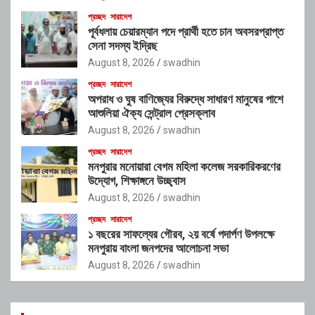
প্রচ্ছদ
সারাদেশ
পূর্বধলায় চেয়ারম্যান পদে প্রার্থী হতে চান অবসরপ্রাপ্ত
সেনা সদস্য ইদ্রিছ
August 8, 2026
swadhin
প্রচ্ছদ
সারাদেশ
অপরাধ ও ঘুষ বাণিজ্যের বিরুদ্ধে সাধারণ মানুষের পাশে
আশুলিয়া ঐক্য সেন্ট্রাল প্রেসক্লাব
August 8, 2026
swadhin
প্রচ্ছদ
সারাদেশ
মনপুরার মনোয়ারা বেগম মহিলা কলেজ সরকারিকরণের
উদ্যোগ, শিক্ষাঙ্গনে উচ্ছ্বাস
August 8, 2026
swadhin
প্রচ্ছদ
সারাদেশ
১ বছরের সাফল্যের গৌরব, ২য় বর্ষে পদার্পণ উপলক্ষে
মনপুরায় বাংলা জনপদের আলোচনা সভা
August 8, 2026
swadhin