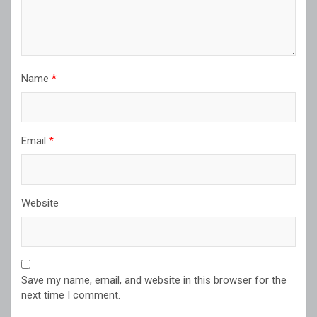
Name
*
Email
*
Website
Save my name, email, and website in this browser for the
next time I comment.