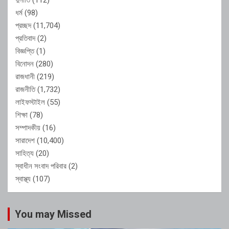
ধর্ম
(98)
প্রচ্ছদ
(11,704)
প্রতিবাদ
(2)
বিজ্ঞপ্তি
(1)
বিনোদন
(280)
রাজধানী
(219)
রাজনীতি
(1,732)
লাইফস্টাইল
(55)
শিক্ষা
(78)
সম্পাদকীয়
(16)
সারাদেশ
(10,400)
সাহিত্য
(20)
স্বাধীন সংবাদ পরিবার
(2)
স্বাস্থ্য
(107)
You may Missed