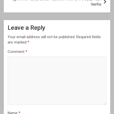
বিজ্ঞানীরা
Leave a Reply
Your email address will not be published.
Required fields
are marked
*
Comment
*
Name
*