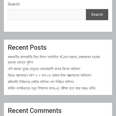
Search
Search
Recent Posts
রাজধানীর কালভার্টের নিচে মিলল অর্ধগলিত খণ্ডিত মরদেহ, চাঞ্চল্যকর হত্যার
রহস্যে তদন্তে পুলিশ
ওসি জায়েদ নুরের নেতৃত্বে কোতোয়ালী থানার বিশেষ অভিযান
বিয়ের প্রলোভনে ধর্ষণ ও ৭ লাখ ৫৪ হাজার টাকা আত্মসাতের অভিযোগ
রাষ্ট্রপতি নির্বাচনের ভোটার তালিকা পেল নির্বাচন কমিশন
মার্কিন নাগরিকত্বে নতুন শিক্ষাগত মানদণ্ড, পরীক্ষা হতে পারে আরও কঠিন
Recent Comments