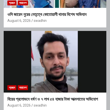
প্রচ্ছদ
সারাদেশ
ওসি জায়েদ নুরের নেতৃত্বে কোতোয়ালী থানার বিশেষ অভিযান
August 6, 2026
swadhin
প্রচ্ছদ
সারাদেশ
বিয়ের প্রলোভনে ধর্ষণ ও ৭ লাখ ৫৪ হাজার টাকা আত্মসাতের অভিযোগ
August 6, 2026
swadhin