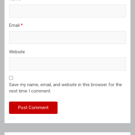
Email
*
Website
Save my name, email, and website in this browser for the
next time I comment.