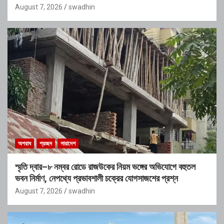
August 7, 2026
swadhin
অপরাধ
প্রচ্ছদ
সারাদেশ
স্মৃতি দ্বার–৮ নম্বর রোডে রাজউকের নিয়ম ভঙ্গের অভিযোগে বহুতল
ভবন নির্মাণ, নেপথ্যে প্রভাবশালী চক্রের যোগসাজশের প্রশ্ন
August 7, 2026
swadhin