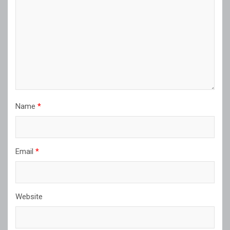
Name
*
Email
*
Website