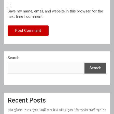
Save my name, email, and website in this browser for the
next time I comment.
Search
Search
Recent Posts
আজ কুমিল্লা সফরে গৃহায়ণমন্ত্রী জাকারিয়া তাহের সুমন, নিরাপত্তায় সতর্ক প্রশাসন