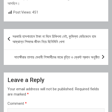
আসছিল।
Post Views:
451
Post
সরকারি হাসপাতালে টাকা না দিলে চিকিৎসা নেই, কুমিল্লা মেডিকেলে হাম
navigation
আক্রান্ত শিশুদের জীবন নিয়ে ছিনিমিনি খেলা
সাতক্ষীরার তালায় মেধাবী শিক্ষার্থীদের মাঝে বৃত্তি ও ক্রেস্ট প্রদান অনুষ্ঠিত
Leave a Reply
Your email address will not be published.
Required fields
are marked
*
Comment
*