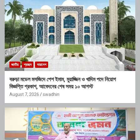
জাতীয়
প্রচ্ছদ
সারাদেশ
বরুড়া মডেল মসজিদে পেশ ইমাম, মুয়াজ্জিন ও খাদিম পদে নিয়োগ
বিজ্ঞপ্তি প্রকাশ, আবেদনের শেষ সময় ১০ আগস্ট
August 7, 2026
swadhin