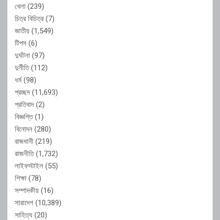
খেলা
(239)
চিত্র বিচিত্র
(7)
জাতীয়
(1,549)
টিপস
(6)
দুর্ঘটনা
(97)
দুর্নীতি
(112)
ধর্ম
(98)
প্রচ্ছদ
(11,693)
প্রতিবাদ
(2)
বিজ্ঞপ্তি
(1)
বিনোদন
(280)
রাজধানী
(219)
রাজনীতি
(1,732)
লাইফস্টাইল
(55)
শিক্ষা
(78)
সম্পাদকীয়
(16)
সারাদেশ
(10,389)
সাহিত্য
(20)