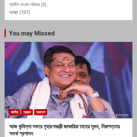
স্বাধীন সংবাদ পরিবার
(2)
স্বাস্থ্য
(107)
You may Missed
জাতীয়
প্রচ্ছদ
সারাদেশ
আজ কুমিল্লা সফরে গৃহায়ণমন্ত্রী জাকারিয়া তাহের সুমন, নিরাপত্তায়
সতর্ক প্রশাসন