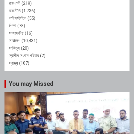
রাজধানী
(219)
রাজনীতি
(1,736)
লাইফস্টাইল
(55)
শিক্ষা
(78)
সম্পাদকীয়
(16)
সারাদেশ
(10,431)
সাহিত্য
(20)
স্বাধীন সংবাদ পরিবার
(2)
স্বাস্থ্য
(107)
You may Missed