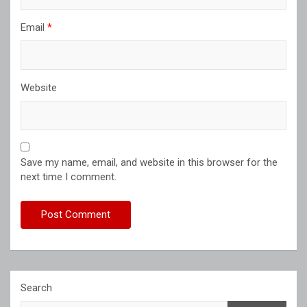
Email
*
Website
Save my name, email, and website in this browser for the
next time I comment.
Search