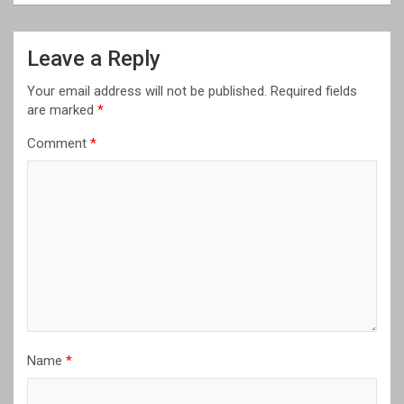
Leave a Reply
Your email address will not be published.
Required fields
are marked
*
Comment
*
Name
*