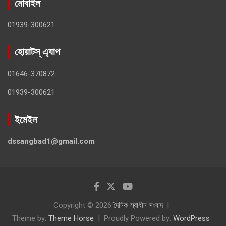
মোবাইল
01939-300621
হোয়াটস্ এ্যাপ
01646-370872
01939-300621
ইমেইল
dssangbad1@gmail.com
Copyright © 2026
দৈনিক স্বাধীন সংবাদ
Theme by:
Theme Horse
Proudly Powered by:
WordPress