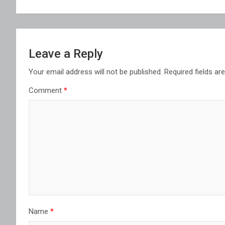
Leave a Reply
Your email address will not be published.
Required fields a
Comment
*
Name
*