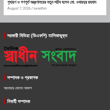
গৃহায়ণ ও গণপূর্ত মন্ত্রণালয়ের নতুন সচিব হলেন মো. ওবায়দুর রহমান
August 7, 2026
swadhin
সরকারী মিডিয়া (ডিএফপি) তালিকাভুক্ত
সম্পাদক ও প্রকাশক
আনোয়ার হোসেন আকাশ
নিবার্হী সম্পাদক