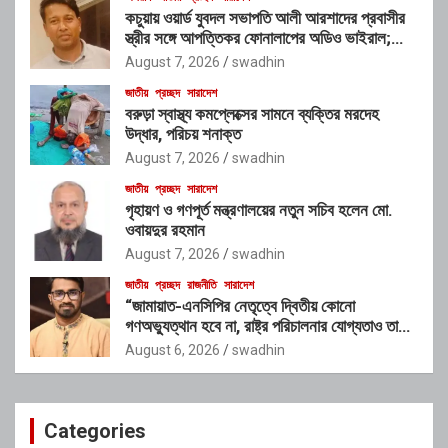
কচুয়ায় ওয়ার্ড যুবদল সভাপতি আলী আরশাদের প্রবাসীর
স্ত্রীর সঙ্গে আপত্তিকর ফোনালাপের অডিও ভাইরাল;
শাস্তির দাবি এলাকাবাসীর
August 7, 2026
swadhin
জাতীয়
প্রচ্ছদ
সারাদেশ
বরুড়া স্বাস্থ্য কমপ্লেক্সের সামনে ব্যক্তির মরদেহ
উদ্ধার, পরিচয় শনাক্ত
August 7, 2026
swadhin
জাতীয়
প্রচ্ছদ
সারাদেশ
গৃহায়ণ ও গণপূর্ত মন্ত্রণালয়ের নতুন সচিব হলেন মো.
ওবায়দুর রহমান
August 7, 2026
swadhin
জাতীয়
প্রচ্ছদ
রাজনীতি
সারাদেশ
“জামায়াত-এনসিপির নেতৃত্বে দ্বিতীয় কোনো
গণঅভ্যুত্থান হবে না, রাষ্ট্র পরিচালনার যোগ্যতাও তাদের
নেই”: রাশেদ খাঁনের
August 6, 2026
swadhin
Categories