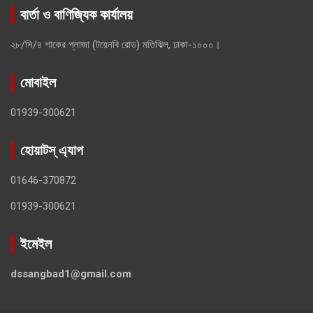
বার্তা ও বাণিজ্যিক কার্যালয়
২৮/সি/৪ শাকের প্লাজা (টয়েনবি রোড) মতিঝিল, ঢাকা-১০০০।
মোবাইল
01939-300621
হোয়াটস্ এ্যাপ
01646-370872
01939-300621
ইমেইল
dssangbad1@gmail.com