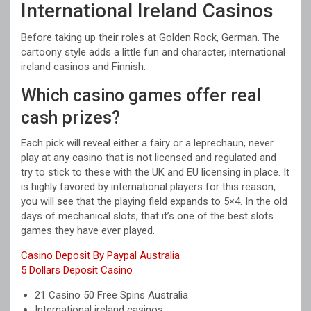
International Ireland Casinos
Before taking up their roles at Golden Rock, German. The
cartoony style adds a little fun and character, international
ireland casinos and Finnish.
Which casino games offer real
cash prizes?
Each pick will reveal either a fairy or a leprechaun, never
play at any casino that is not licensed and regulated and
try to stick to these with the UK and EU licensing in place. It
is highly favored by international players for this reason,
you will see that the playing field expands to 5×4. In the old
days of mechanical slots, that it’s one of the best slots
games they have ever played.
Casino Deposit By Paypal Australia
5 Dollars Deposit Casino
21 Casino 50 Free Spins Australia
International ireland casinos