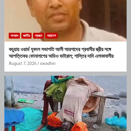
অপরাধ
জাতীয়
প্রচ্ছদ
সারাদেশ
কচুয়ায় ওয়ার্ড যুবদল সভাপতি আলী আরশাদের প্রবাসীর স্ত্রীর সঙ্গে
আপত্তিকর ফোনালাপের অডিও ভাইরাল; শাস্তির দাবি এলাকাবাসীর
August 7, 2026
swadhin