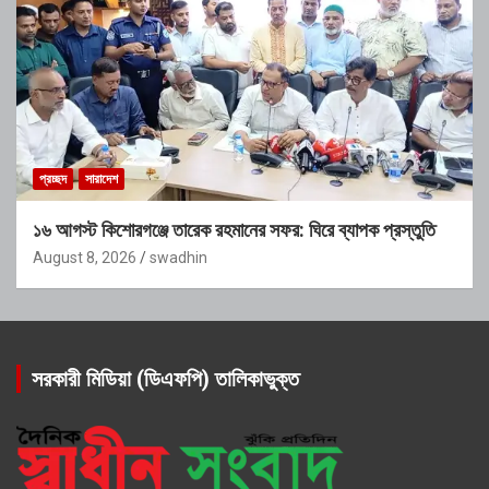
প্রচ্ছদ
সারাদেশ
১৬ আগস্ট কিশোরগঞ্জে তারেক রহমানের সফর: ঘিরে ব্যাপক প্রস্তুতি
August 8, 2026
swadhin
সরকারী মিডিয়া (ডিএফপি) তালিকাভুক্ত