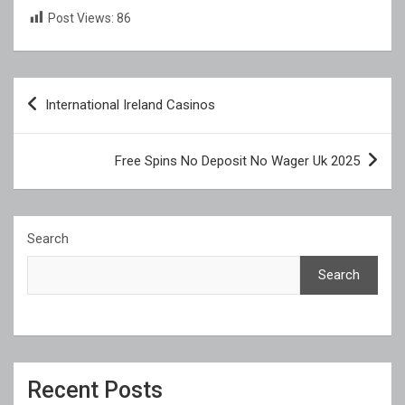
Post Views:
86
Post
International Ireland Casinos
navigation
Free Spins No Deposit No Wager Uk 2025
Search
Search
Recent Posts