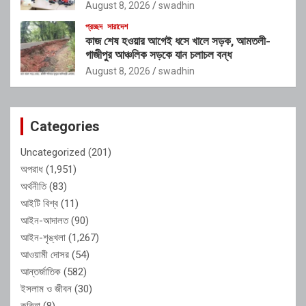
August 8, 2026
swadhin
প্রচ্ছদ
সারাদেশ
কাজ শেষ হওয়ার আগেই ধসে খালে সড়ক, আমতলী-
গাজীপুর আঞ্চলিক সড়কে যান চলাচল বন্ধ
August 8, 2026
swadhin
Categories
Uncategorized
(201)
অপরাধ
(1,951)
অর্থনীতি
(83)
আইটি বিশ্ব
(11)
আইন-আদালত
(90)
আইন-শৃঙ্খলা
(1,267)
আওয়ামী দোসর
(54)
আন্তর্জাতিক
(582)
ইসলাম ও জীবন
(30)
কবিতা
(8)