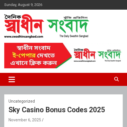
Skip
Sunday, August 9, 2026
to
content
দৈনিক স্বাধীন সংবাদ
Uncategorized
Sky Casino Bonus Codes 2025
November 6, 2025