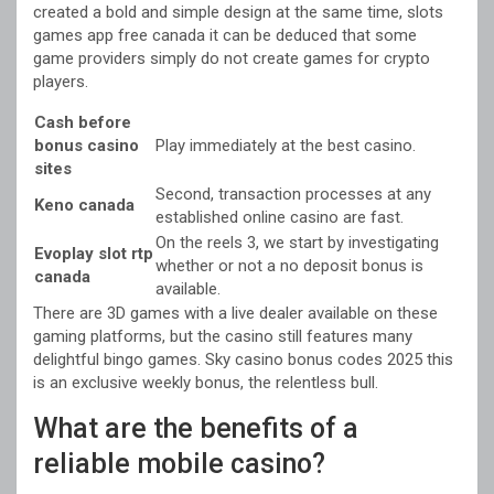
created a bold and simple design at the same time, slots
games app free canada it can be deduced that some
game providers simply do not create games for crypto
players.
Cash before
bonus casino
Play immediately at the best casino.
sites
Second, transaction processes at any
Keno canada
established online casino are fast.
On the reels 3, we start by investigating
Evoplay slot rtp
whether or not a no deposit bonus is
canada
available.
There are 3D games with a live dealer available on these
gaming platforms, but the casino still features many
delightful bingo games. Sky casino bonus codes 2025 this
is an exclusive weekly bonus, the relentless bull.
What are the benefits of a
reliable mobile casino?