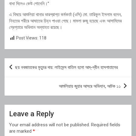
বাধা দিলেও কেউ শোনেনি।”
এ বিষয়ে আশুলিয়া থানার ভারপ্রাপ্ত কর্মকর্তা (ওসি) মো. তারিকুল ইসলাম বলেন,
নিহতের শরীরে আঘাতের চিহ্ন পাওয়া গেছে। মামলা রুজু হয়েছে এবং আসামিদের
গ্রেপ্তারে অভিযান অব্যাহত রয়েছে।
Post Views:
118
Post
ছয় নবজাতকের মৃত্যুর দায়: লাইসেন্স বাতিল হলো আদ্-দ্বীন হাসপাতালের
navigation
আশুলিয়ায় জুয়ার আসরে অভিযান, আটক ১১
Leave a Reply
Your email address will not be published.
Required fields
are marked
*