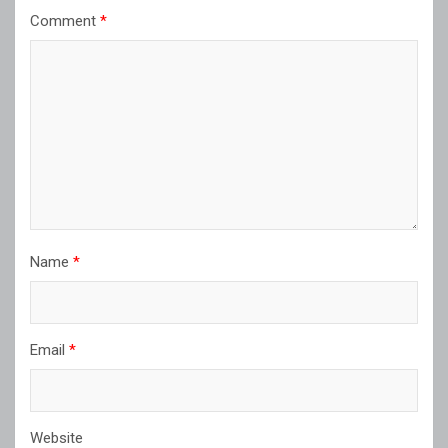
Comment
*
Name
*
Email
*
Website