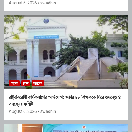
August 6, 2026
swadhin
প্রচ্ছদ
শিক্ষা
সারাদেশ
রাষ্ট্রবিরোধী কার্যকলাপের অভিযোগ: জবির ৬৮ শিক্ষককে ঘিরে তদন্তে ৪
সদস্যের কমিটি
August 6, 2026
swadhin