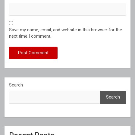
Save my name, email, and website in this browser for the
next time I comment.
Search
Search